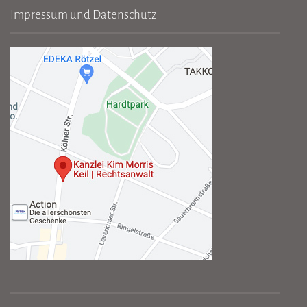
Impressum und Datenschutz