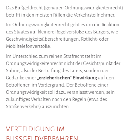
Das Bußgeldrecht (genauer: Ordnungswidrigkeitenrecht)
betrifft in den meisten Fällen die Verkehrsteilnehmer.
Im Ordnungswidrigkeitenrecht geht es um die Reaktion
des Staates auf kleinere Regelverstöße des Bürgers, wie
Geschwindigkeitsüberschreitungen, Rotlicht- oder
Mobiltelefonverstöße.
Im Unterschied zum reinen Strafrecht steht im
Ordnungswidrigkeitenrecht nicht der Gesichtspunkt der
Sühne, also der Bestrafung des Täters, sondern der
Gedanke einer
„erzieherischen“ Einwirkung
auf den
Betroffenen im Vordergrund. Der Betroffene einer
Ordnungswidrigkeit soll dazu veranlasst werden, sein
zukünftiges Verhalten nach den Regeln (etwa des
Straßenverkehrs) auszurichten.
VERTEIDIGUNG IM
BUSSGELDVERFAHREN