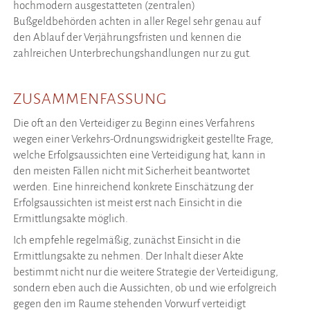
hochmodern ausgestatteten (zentralen)
Bußgeldbehörden achten in aller Regel sehr genau auf
den Ablauf der Verjährungsfristen und kennen die
zahlreichen Unterbrechungshandlungen nur zu gut.
ZUSAMMENFASSUNG
Die oft an den Verteidiger zu Beginn eines Verfahrens
wegen einer Verkehrs-Ordnungswidrigkeit gestellte Frage,
welche Erfolgsaussichten eine Verteidigung hat, kann in
den meisten Fällen nicht mit Sicherheit beantwortet
werden. Eine hinreichend konkrete Einschätzung der
Erfolgsaussichten ist meist erst nach Einsicht in die
Ermittlungsakte möglich.
Ich empfehle regelmäßig, zunächst Einsicht in die
Ermittlungsakte zu nehmen. Der Inhalt dieser Akte
bestimmt nicht nur die weitere Strategie der Verteidigung,
sondern eben auch die Aussichten, ob und wie erfolgreich
gegen den im Raume stehenden Vorwurf verteidigt