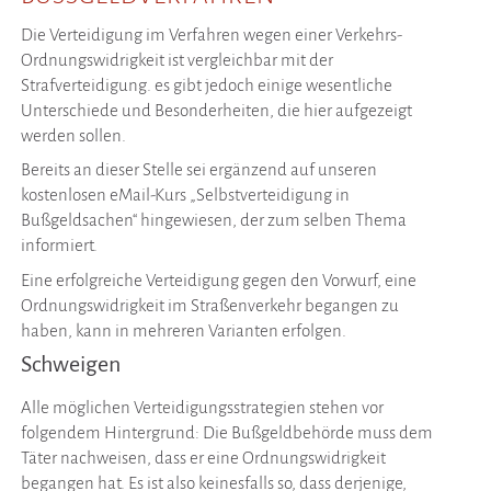
Die Verteidigung im Verfahren wegen einer Verkehrs-
Ordnungswidrigkeit ist vergleichbar mit der
Strafverteidigung. es gibt jedoch einige wesentliche
Unterschiede und Besonderheiten, die hier aufgezeigt
werden sollen.
Bereits an dieser Stelle sei ergänzend auf unseren
kostenlosen eMail-Kurs „Selbstverteidigung in
Bußgeldsachen“ hingewiesen, der zum selben Thema
informiert.
Eine erfolgreiche Verteidigung gegen den Vorwurf, eine
Ordnungswidrigkeit im Straßenverkehr begangen zu
haben, kann in mehreren Varianten erfolgen.
Schweigen
Alle möglichen Verteidigungsstrategien stehen vor
folgendem Hintergrund: Die Bußgeldbehörde muss dem
Täter nachweisen, dass er eine Ordnungswidrigkeit
begangen hat. Es ist also keinesfalls so, dass derjenige,