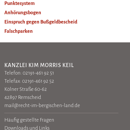
Punktesystem
Anhörungsbogen
Einspruch gegen Bußgeldbescheid
Falschparken
KANZLEI KIM MORRIS KEIL
Telefon: 02191-461 92 51
Telefax: 02191-461 92 52
Kölner Straße 60-62
42897 Remscheid
mail@recht-im-bergischen-land.de
Häufig gestellte Fragen
Downloads und Links