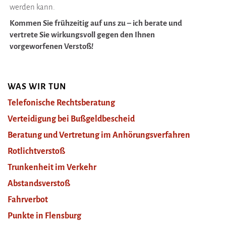
werden kann.
Kommen Sie frühzeitig auf uns zu – ich berate und
vertrete Sie wirkungsvoll gegen den Ihnen
vorgeworfenen Verstoß!
WAS WIR TUN
Telefonische Rechtsberatung
Verteidigung bei Bußgeldbescheid
Beratung und Vertretung im Anhörungsverfahren
Rotlichtverstoß
Trunkenheit im Verkehr
Abstandsverstoß
Fahrverbot
Punkte in Flensburg