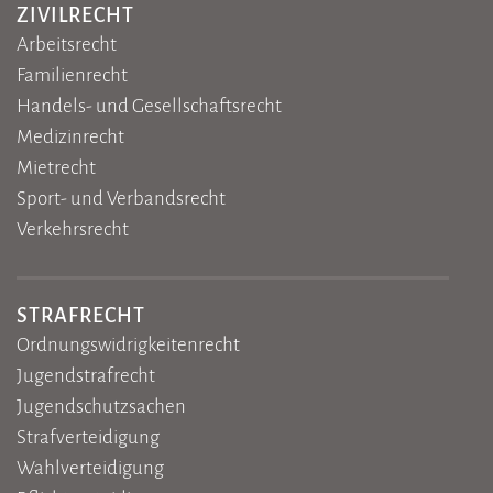
ZIVILRECHT
Arbeitsrecht
Familienrecht
Handels- und Gesellschaftsrecht
Medizinrecht
Mietrecht
Sport- und Verbandsrecht
Verkehrsrecht
STRAFRECHT
Ordnungswidrigkeitenrecht
Jugendstrafrecht
Jugendschutzsachen
Strafverteidigung
Wahlverteidigung