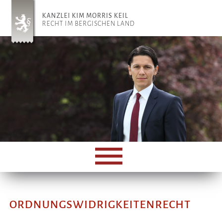
KANZLEI KIM MORRIS KEIL
RECHT IM BERGISCHEN LAND
ORDNUNGSWIDRIGKEITENRECHT