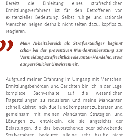
Bereits die Einleitung eines strafrechtlichen
Ermittlungsverfahrens ist für den Betroffenen von
existenzieller Bedeutung. Selbst ruhige und rationale
Menschen neigen deshalb nicht selten dazu, kopflos zu
reagieren.
Mein Arbeitsbereich als Strafverteidiger beginnt
schon bei der präventiven Mandantenberatung zur
Vermeidung strafrechtlich relevanten Handelns, etwa
aus persönlicher Unwissenheit.
Aufgrund meiner Erfahrung im Umgang mit Menschen,
Ermittlungsbehörden und Gerichten bin ich in der Lage,
komplexe Sachverhalte auf die wesentlichen
Fragestellungen zu reduzieren und meine Mandanten
schnell, diskret, individuell und kompetent zu beraten und
gemeinsam mit meinen Mandanten Strategien und
Lösungen zu entwickeln, die sie angesichts der
Belastungen, die das bevorstehende oder schwebende
Strafverfahren bedeutet, alleine sehr häufig nicht