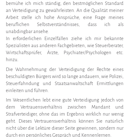
bemühe ich mich ständig, den bestmöglichen Standard
an Verteidigung zu gewährleisten. An die Qualität meiner
Arbeit stelle ich hohe Ansprüche, eine Frage meines
beruflichen Selbstverständnisses, dass ich als
unabdingbar ansehe.
In erforderlichen Einzelfällen ziehe ich mir bekannte
Spezialisten aus anderen Fachgebieten, wie Steuerberater,
Wirtschaftsprüfer, Ärzte, Psychiater/Psychologen etc.
hinzu.
Die Wahrnehmung der Verteidigung der Rechte eines
beschuldigten Bürgers wird so lange andauern, wie Polizei,
Steuerfahndung und Staatsanwaltschaft Ermittlungen
einleiten und führen.
Im Wesentlichen lebt eine gute Verteidigung jedoch von
dem Vertrauensverhältnis zwischen Mandant und
Strafverteidiger, ohne das im Ergebnis wirklich nur wenig
geht. Dieses Vertrauensverhältnis können Sie natürlich
nicht über die Lektüre dieser Seite gewinnen, sondern nur
durch ein persönliches Gespräch und Kennenlernen.