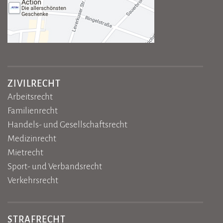
ZIVILRECHT
Arbeitsrecht
Familienrecht
Handels- und Gesellschaftsrecht
Medizinrecht
Mietrecht
Sport- und Verbandsrecht
Verkehrsrecht
STRAFRECHT