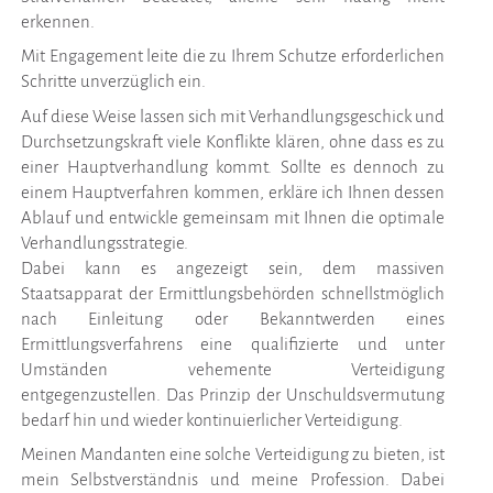
erkennen.
Mit Engagement leite die zu Ihrem Schutze erforderlichen
Schritte unverzüglich ein.
Auf diese Weise lassen sich mit Verhandlungsgeschick und
Durchsetzungskraft viele Konflikte klären, ohne dass es zu
einer Hauptverhandlung kommt. Sollte es dennoch zu
einem Hauptverfahren kommen, erkläre ich Ihnen dessen
Ablauf und entwickle gemeinsam mit Ihnen die optimale
Verhandlungsstrategie.
Dabei kann es angezeigt sein, dem massiven
Staatsapparat der Ermittlungsbehörden schnellstmöglich
nach Einleitung oder Bekanntwerden eines
Ermittlungsverfahrens eine qualifizierte und unter
Umständen vehemente Verteidigung
entgegenzustellen. Das Prinzip der Unschuldsvermutung
bedarf hin und wieder kontinuierlicher Verteidigung.
Meinen Mandanten eine solche Verteidigung zu bieten, ist
mein Selbstverständnis und meine Profession. Dabei