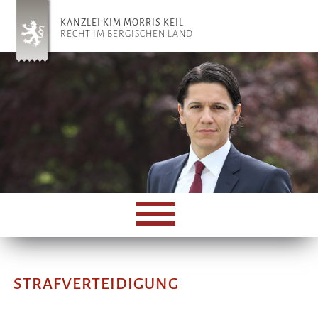
KANZLEI KIM MORRIS KEIL
RECHT IM BERGISCHEN LAND
STRAFVERTEIDIGUNG