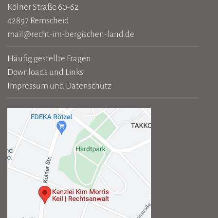
Kölner Straße 60-62
42897 Remscheid
mail@recht-im-bergischen-land.de
Häufig gestellte Fragen
Downloads und Links
Impressum und Datenschutz