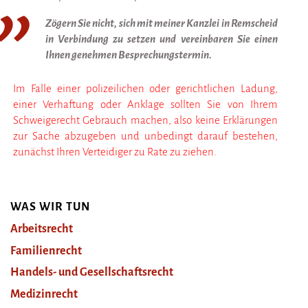
Zögern Sie nicht, sich mit meiner Kanzlei in Remscheid
in Verbindung zu setzen und vereinbaren Sie einen
Ihnen genehmen Besprechungstermin.
Im Falle einer polizeilichen oder gerichtlichen Ladung,
einer Verhaftung oder Anklage sollten Sie von Ihrem
Schweigerecht Gebrauch machen, also keine Erklärungen
zur Sache abzugeben und unbedingt darauf bestehen,
zunächst Ihren Verteidiger zu Rate zu ziehen.
WAS WIR TUN
Arbeitsrecht
Familienrecht
Handels- und Gesellschaftsrecht
Medizinrecht