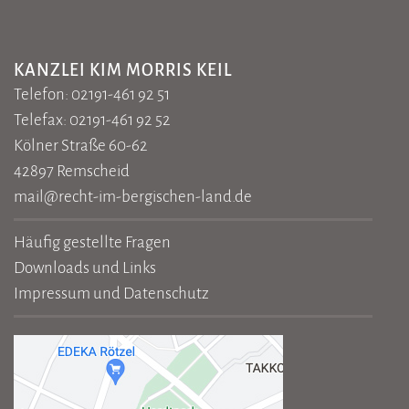
KANZLEI KIM MORRIS KEIL
Telefon: 02191-461 92 51
Telefax: 02191-461 92 52
Kölner Straße 60-62
42897 Remscheid
mail@recht-im-bergischen-land.de
Häufig gestellte Fragen
Downloads und Links
Impressum und Datenschutz