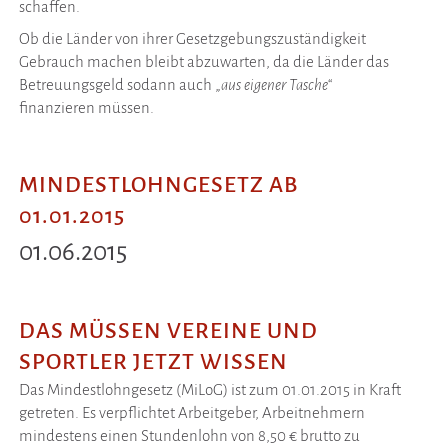
schaffen.
Ob die Länder von ihrer Gesetzgebungszuständigkeit
Gebrauch machen bleibt abzuwarten, da die Länder das
Betreuungsgeld sodann auch „
aus eigener Tasche
“
finanzieren müssen.
MINDESTLOHNGESETZ AB
01.01.2015
01.06.2015
DAS MÜSSEN VEREINE UND
SPORTLER JETZT WISSEN
Das Mindestlohngesetz (MiLoG) ist zum 01.01.2015 in Kraft
getreten. Es verpflichtet Arbeitgeber, Arbeitnehmern
mindestens einen Stundenlohn von 8,50 € brutto zu