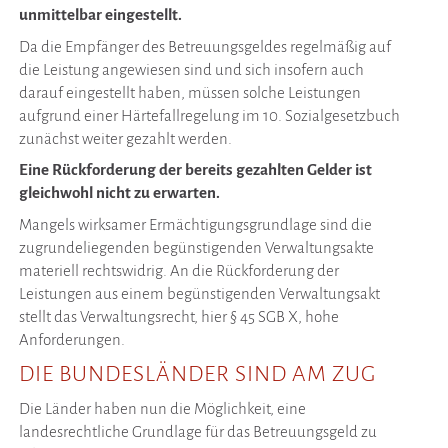
unmittelbar eingestellt.
Da die Empfänger des Betreuungsgeldes regelmäßig auf
die Leistung angewiesen sind und sich insofern auch
darauf eingestellt haben, müssen solche Leistungen
aufgrund einer Härtefallregelung im 10. Sozialgesetzbuch
zunächst weiter gezahlt werden.
Eine Rückforderung der bereits gezahlten Gelder ist
gleichwohl nicht zu erwarten.
Mangels wirksamer Ermächtigungsgrundlage sind die
zugrundeliegenden begünstigenden Verwaltungsakte
materiell rechtswidrig. An die Rückforderung der
Leistungen aus einem begünstigenden Verwaltungsakt
stellt das Verwaltungsrecht, hier § 45 SGB X, hohe
Anforderungen.
DIE BUNDESLÄNDER SIND AM ZUG
Die Länder haben nun die Möglichkeit, eine
landesrechtliche Grundlage für das Betreuungsgeld zu