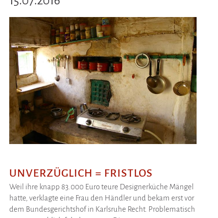
15.07.2016
UNVERZÜGLICH = FRISTLOS
Weil ihre knapp 83.000 Euro teure Designerküche Mängel
hatte, verklagte eine Frau den Händler und bekam erst vor
dem Bundesgerichtshof in Karlsruhe Recht. Problematisch