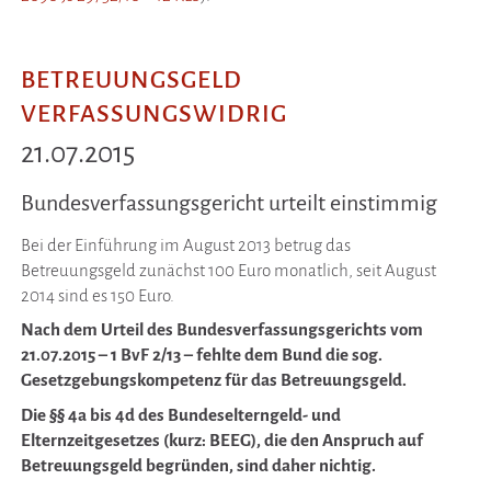
BETREUUNGSGELD
VERFASSUNGSWIDRIG
21.07.2015
Bundesverfassungsgericht urteilt einstimmig
Bei der Einführung im August 2013 betrug das
Betreuungsgeld zunächst 100 Euro monatlich, seit August
2014 sind es 150 Euro.
Nach dem Urteil des Bundesverfassungsgerichts vom
21.07.2015 – 1 BvF 2/13 – fehlte dem Bund die sog.
Gesetzgebungskompetenz für das Betreuungsgeld.
Die §§ 4a bis 4d des Bundeselterngeld- und
Elternzeitgesetzes (kurz: BEEG), die den Anspruch auf
Betreuungsgeld begründen, sind daher nichtig.