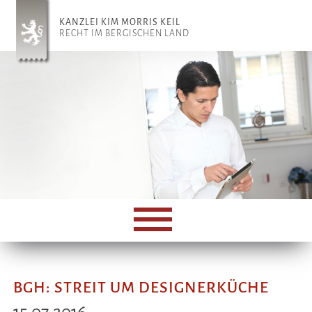
KANZLEI KIM MORRIS KEIL
RECHT IM BERGISCHEN LAND
BGH: STREIT UM DESIGNERKÜCHE