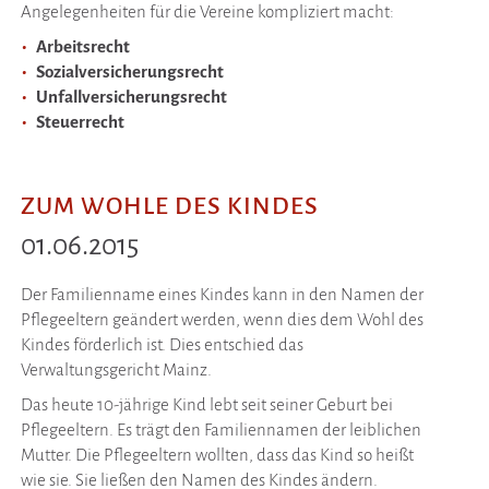
Angelegenheiten für die Vereine kompliziert macht:
Arbeitsrecht
Sozialversicherungsrecht
Unfallversicherungsrecht
Steuerrecht
ZUM WOHLE DES KINDES
01.06.2015
Der Familienname eines Kindes kann in den Namen der
Pflegeeltern geändert werden, wenn dies dem Wohl des
Kindes förderlich ist. Dies entschied das
Verwaltungsgericht Mainz.
Das heute 10-jährige Kind lebt seit seiner Geburt bei
Pflegeeltern. Es trägt den Familiennamen der leiblichen
Mutter. Die Pflegeeltern wollten, dass das Kind so heißt
wie sie. Sie ließen den Namen des Kindes ändern.