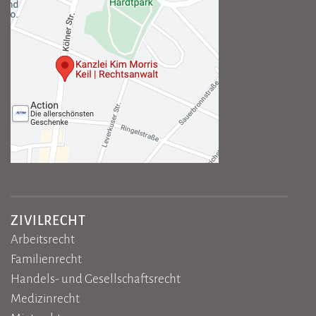
ZIVILRECHT
Arbeitsrecht
Familienrecht
Handels- und Gesellschaftsrecht
Medizinrecht