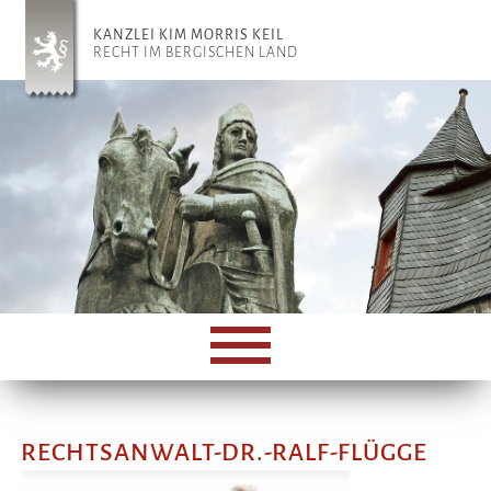
KANZLEI KIM MORRIS KEIL
RECHT IM BERGISCHEN LAND
RECHTSANWALT-DR.-RALF-FLÜGGE