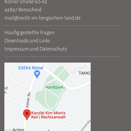
Kölner Straße 60-62
42897 Remscheid
mail@recht-im-bergischen-land.de
Häufig gestellte Fragen
Downloads und Links
Impressum und Datenschutz