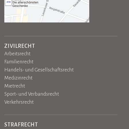
ZIVILRECHT
Arbeitsrecht
Familienrecht
Handels- und Gesellschaftsrecht
Medizinrecht
Mietrecht
Sport- und Verbandsrecht
Verkehrsrecht
STRAFRECHT