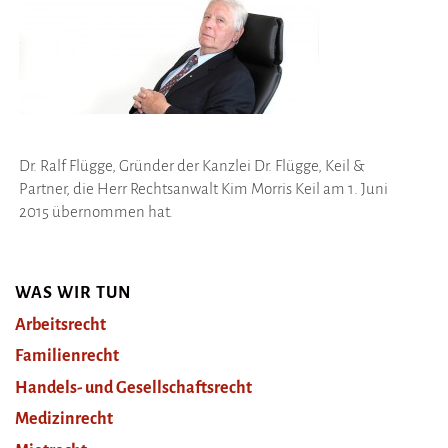
Dr. Ralf Flügge, Gründer der Kanzlei Dr. Flügge, Keil &
Partner, die Herr Rechtsanwalt Kim Morris Keil am 1. Juni
2015 übernommen hat.
WAS WIR TUN
Arbeitsrecht
Familienrecht
Handels- und Gesellschaftsrecht
Medizinrecht